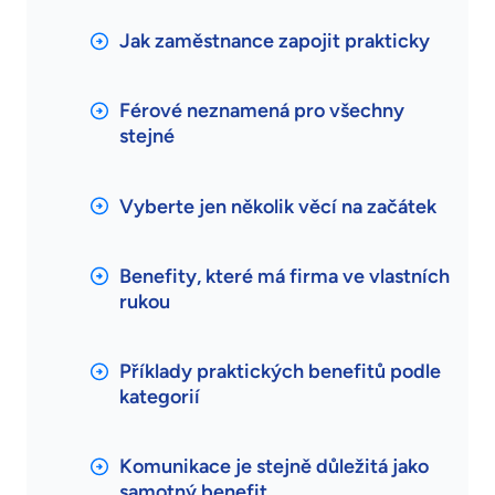
Jak zaměstnance zapojit prakticky
Férové neznamená pro všechny
stejné
Vyberte jen několik věcí na začátek
Benefity, které má firma ve vlastních
rukou
Příklady praktických benefitů podle
kategorií
Komunikace je stejně důležitá jako
samotný benefit