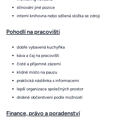
stínování jiné pozice
interní knihovna nebo sdílená složka se zdroji
Pohodlí na pracovišti
dobře vybavená kuchyňka
káva a čaj na pracovišti
čisté a příjemné zázemí
klidné místo na pauzu
praktická nástěnka s informacemi
lepší organizace společných prostor
drobné občerstvení podle možností
Finance, právo a poradenství