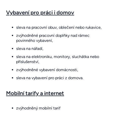
Vybavení pro práci i domov
sleva na pracovní obuv, oblečení nebo rukavice,
zvýhodněné pracovní doplňky nad rámec
povinného vybavení,
sleva na nářadí,
sleva na elektroniku, monitory, sluchátka nebo
příslušenství,
zvýhodněné vybavení domácnosti,
sleva na vybavení pro práci z domova.
Mobilní tarify a internet
zvýhodněný mobilní tarif