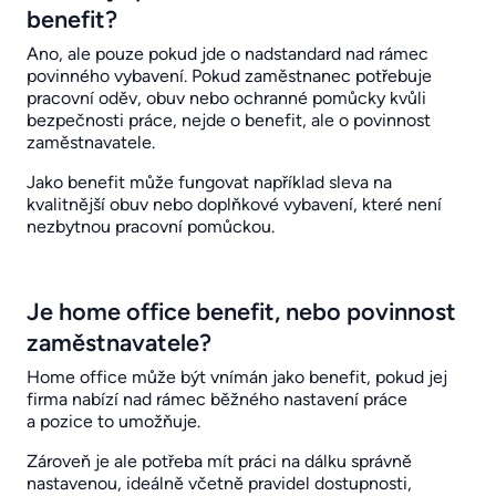
benefit?
Ano, ale pouze pokud jde o nadstandard nad rámec
povinného vybavení. Pokud zaměstnanec potřebuje
pracovní oděv, obuv nebo ochranné pomůcky kvůli
bezpečnosti práce, nejde o benefit, ale o povinnost
zaměstnavatele.
Jako benefit může fungovat například sleva na
kvalitnější obuv nebo doplňkové vybavení, které není
nezbytnou pracovní pomůckou.
Je home office benefit, nebo povinnost
zaměstnavatele?
Home office může být vnímán jako benefit, pokud jej
firma nabízí nad rámec běžného nastavení práce
a pozice to umožňuje.
Zároveň je ale potřeba mít práci na dálku správně
nastavenou, ideálně včetně pravidel dostupnosti,