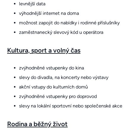
levnější data
výhodnější internet na doma
možnost zapojit do nabídky i rodinné příslušníky
zaměstnanecký slevový kód u operátora
Kultura, sport a volný čas
zvýhodněné vstupenky do kina
slevy do divadla, na koncerty nebo výstavy
akční vstupy do kulturních domů
zvýhodněné vstupenky pro doprovod
slevy na lokální sportovní nebo společenské akce
Rodina a běžný život