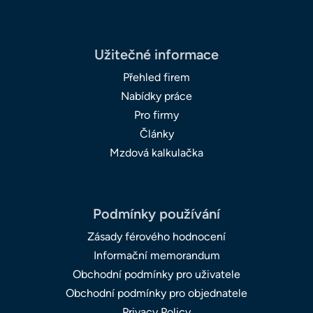
Užitečné informace
Přehled firem
Nabídky práce
Pro firmy
Články
Mzdová kalkulačka
Podmínky používání
Zásady férového hodnocení
Informační memorandum
Obchodní podmínky pro uživatele
Obchodní podmínky pro objednatele
Privacy Policy