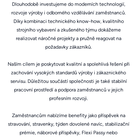
Dlouhodobě investujeme do moderních technologií,
rozvoje výroby i odborného vzdělávání zaměstnanců.
Díky kombinaci technického know-how, kvalitního
strojního vybavení a zkušeného týmu dokážeme
realizovat náročné projekty a pružně reagovat na
požadavky zákazníků.
Naším cílem je poskytovat kvalitní a spolehlivá řešení při
zachování vysokých standardů výroby i zákaznického
servisu. Důležitou součástí společnosti je také stabilní
pracovní prostředí a podpora zaměstnanců v jejich
profesním rozvoji.
Zaměstnancům nabízíme benefity jako příspěvek na
stravování, stravenky, týden dovolené navíc, stabilizační
prémie, náborové příspěvky, Flexi Passy nebo