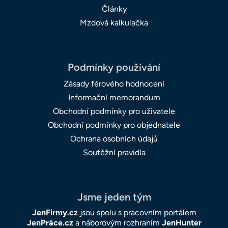
Články
Mzdová kalkulačka
Podmínky používání
Zásady férového hodnocení
Informační memorandum
Obchodní podmínky pro uživatele
Obchodní podmínky pro objednatele
Ochrana osobních údajů
Soutěžní pravidla
Jsme jeden tým
JenFirmy.cz
jsou spolu s pracovním portálem
JenPráce.cz
a náborovým rozhraním
JenHunter