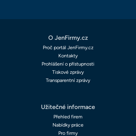
O JenFirmy.cz
Proč portál JenFirmy.cz
Kontakty
Prohlášení o přístupnosti
Tiskové zprávy
Transparentní zprávy
Užitečné informace
Přehled firem
Nabídky práce
Pro firmy