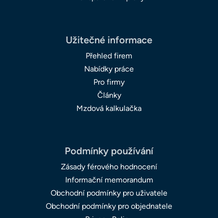
Užitečné informace
Přehled firem
Nabídky práce
Pro firmy
Články
Mzdová kalkulačka
Podmínky používání
Zásady férového hodnocení
Informační memorandum
Obchodní podmínky pro uživatele
Obchodní podmínky pro objednatele