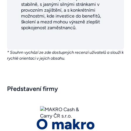
stabilně, s jasnými silnými stránkami v
provozním zajištění, a s konkrétními
možnostmi, kde investice do benefitů,
školení a mezd mohou výrazně zlepšit
spokojenost zaměstnanců.
* Souhrn vychází ze zde dostupných recenzí uživatelů a slouží k
rychlé orientaci v jejich obsahu.
Představení firmy
O makro