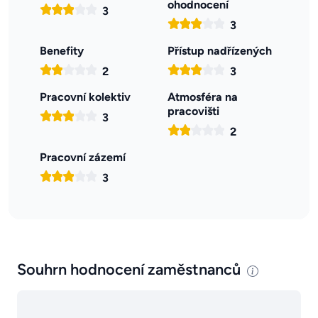
ohodnocení
3
3
Benefity
Přístup nadřízených
2
3
Pracovní kolektiv
Atmosféra na
pracovišti
3
2
Pracovní zázemí
3
Souhrn hodnocení zaměstnanců