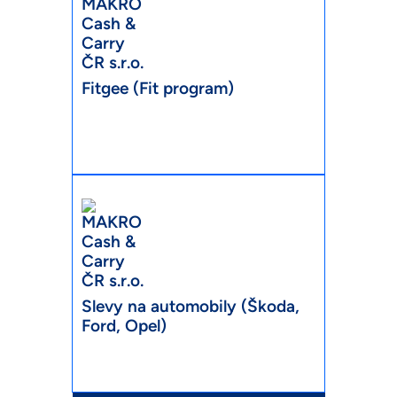
Fitgee (Fit program)
Slevy na automobily (Škoda,
Ford, Opel)