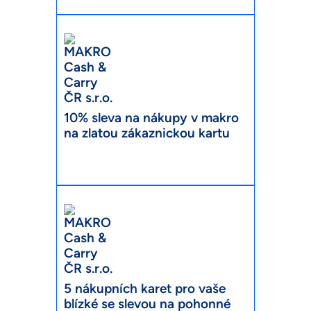
10% sleva na nákupy v makro
na zlatou zákaznickou kartu
5 nákupních karet pro vaše
blízké se slevou na pohonné