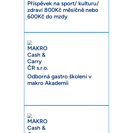
Příspěvek na sport/ kulturu/
zdraví 800Kč měsíčně nebo
600Kč do mzdy
Odborná gastro školení v
makro Akademii