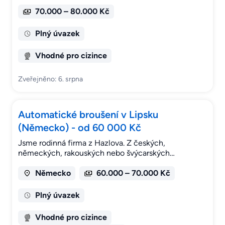
70.000 – 80.000 Kč
Plný úvazek
Vhodné pro cizince
Zveřejněno: 6. srpna
Automatické broušení v Lipsku
(Německo) - od 60 000 Kč
Jsme rodinná firma z Hazlova. Z českých,
německých, rakouských nebo švýcarských…
Německo
60.000 – 70.000 Kč
Plný úvazek
Vhodné pro cizince