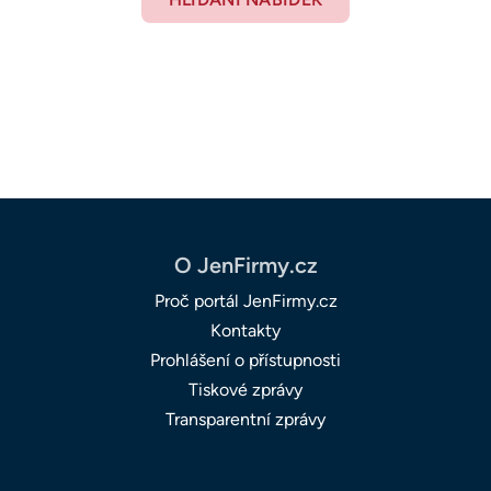
O JenFirmy.cz
Proč portál JenFirmy.cz
Kontakty
Prohlášení o přístupnosti
Tiskové zprávy
Transparentní zprávy