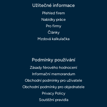
Užitečné informace
Přehled firem
Nabídky práce
Pro firmy
Články
Mzdová kalkulačka
Podmínky používání
Zásady férového hodnocení
Informační memorandum
Obchodní podmínky pro uživatele
Obchodní podmínky pro objednatele
Privacy Policy
Soutěžní pravidla