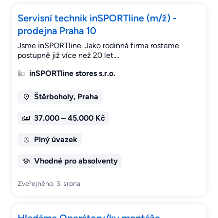
Servisní technik inSPORTline (m/ž) -
prodejna Praha 10
Jsme inSPORTline. Jako rodinná firma rosteme
postupně již více než 20 let.…
inSPORTline stores s.r.o.
Štěrboholy, Praha
37.000 – 45.000 Kč
Plný úvazek
Vhodné pro absolventy
Zveřejněno: 3. srpna