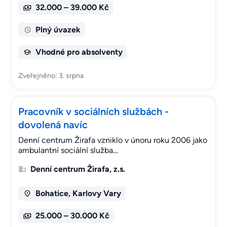
32.000 – 39.000 Kč
Plný úvazek
Vhodné pro absolventy
Zveřejněno: 3. srpna
Pracovník v sociálních službách -
dovolená navíc
Denní centrum Žirafa vzniklo v únoru roku 2006 jako
ambulantní sociální služba…
Denní centrum Žirafa, z.s.
Bohatice, Karlovy Vary
25.000 – 30.000 Kč