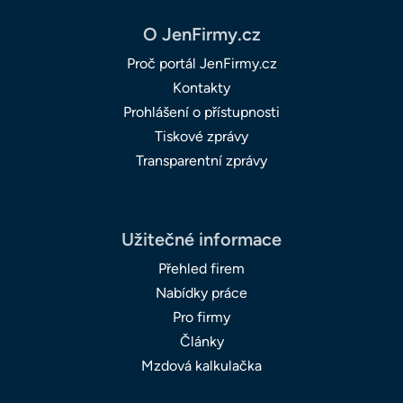
O JenFirmy.cz
Proč portál JenFirmy.cz
Kontakty
Prohlášení o přístupnosti
Tiskové zprávy
Transparentní zprávy
Užitečné informace
Přehled firem
Nabídky práce
Pro firmy
Články
Mzdová kalkulačka