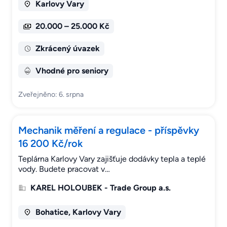
Karlovy Vary
20.000 – 25.000 Kč
Zkrácený úvazek
Vhodné pro seniory
Zveřejněno: 6. srpna
Mechanik měření a regulace - příspěvky
16 200 Kč/rok
Teplárna Karlovy Vary zajišťuje dodávky tepla a teplé
vody. Budete pracovat v…
KAREL HOLOUBEK - Trade Group a.s.
Bohatice, Karlovy Vary