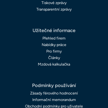
Tiskové zprávy
Transparentní zprávy
Užitečné informace
Přehled firem
Nabídky práce
Pro firmy
Články
Mzdová kalkulačka
Podmínky používání
Zásady férového hodnocení
Informační memorandum
Obchodní podmínky pro uživatele