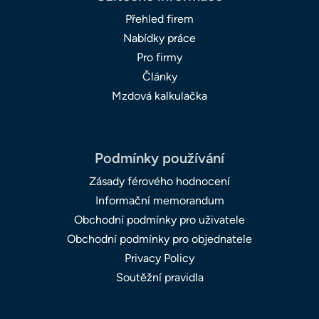
Přehled firem
Nabídky práce
Pro firmy
Články
Mzdová kalkulačka
Podmínky používání
Zásady férového hodnocení
Informační memorandum
Obchodní podmínky pro uživatele
Obchodní podmínky pro objednatele
Privacy Policy
Soutěžní pravidla