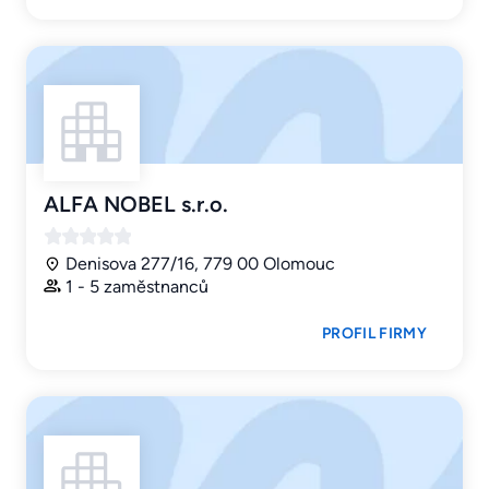
ALFA NOBEL s.r.o.
Denisova 277/16, 779 00 Olomouc
1 - 5 zaměstnanců
PROFIL FIRMY