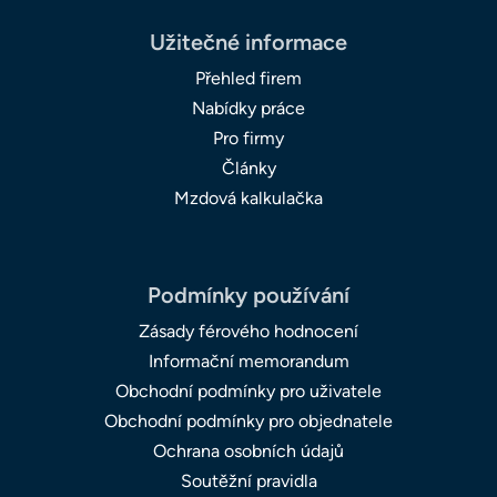
Užitečné informace
Přehled firem
Nabídky práce
Pro firmy
Články
Mzdová kalkulačka
Podmínky používání
Zásady férového hodnocení
Informační memorandum
Obchodní podmínky pro uživatele
Obchodní podmínky pro objednatele
Ochrana osobních údajů
Soutěžní pravidla