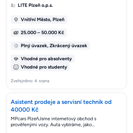
LITE Plzeň o.p.s.
Vnitřní Město, Plzeň
25.000 – 50.000 Kč
Plný úvazek, Zkrácený úvazek
Vhodné pro absolventy
Vhodné pro studenty
Zveřejněno: 4. srpna
Asistent prodeje a servisní technik od
40000 Kč
MPcars PlzeňJsme internetový obchod s
prověřenými vozy. Auta vybíráme, jako…