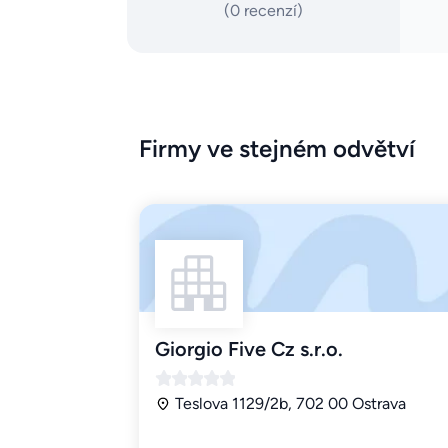
(0 recenzí)
Firmy ve stejném odvětví
Giorgio Five Cz s.r.o.
Teslova 1129/2b, 702 00 Ostrava