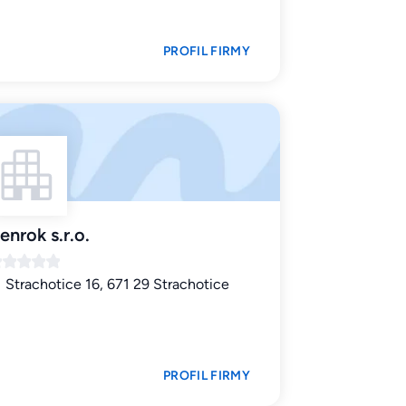
PROFIL FIRMY
enrok s.r.o.
Strachotice 16, 671 29 Strachotice
PROFIL FIRMY