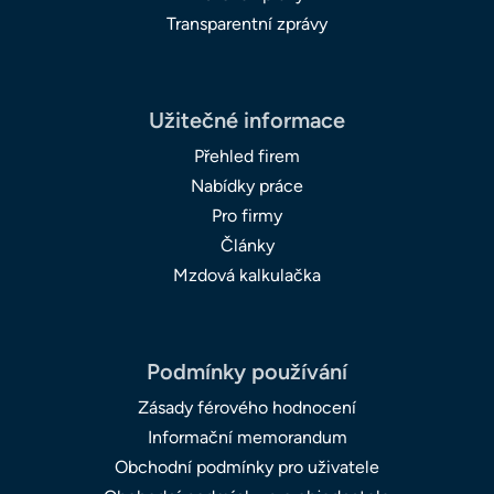
Transparentní zprávy
Užitečné informace
Přehled firem
Nabídky práce
Pro firmy
Články
Mzdová kalkulačka
Podmínky používání
Zásady férového hodnocení
Informační memorandum
Obchodní podmínky pro uživatele