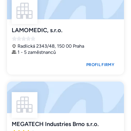
LAMOMEDIC, s.r.o.
Radlická 2343/48, 150 00 Praha
1 - 5 zaměstnanců
PROFIL FIRMY
MEGATECH Industries Brno s.r.o.