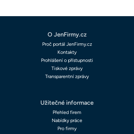
O JenFirmy.cz
Proč portál JenFirmy.cz
Kontakty
Prohlášení o přístupnosti
Tiskové zprávy
Transparentní zprávy
Užitečné informace
Přehled firem
Nabídky práce
Pro firmy