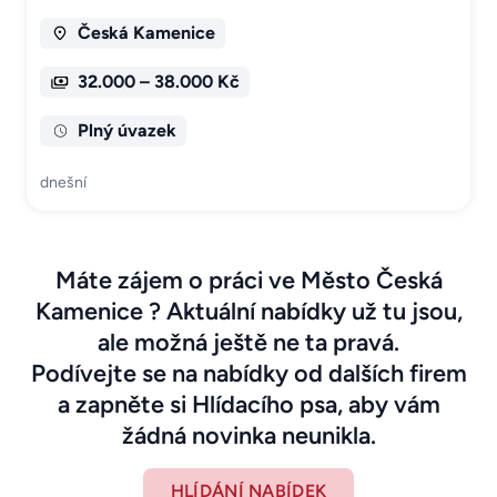
Česká Kamenice
32.000 – 38.000 Kč
Plný úvazek
dnešní
Máte zájem o práci ve Město Česká
Kamenice ? Aktuální nabídky už tu jsou,
ale možná ještě ne ta pravá.
Podívejte se na nabídky od dalších firem
a zapněte si Hlídacího psa, aby vám
žádná novinka neunikla.
HLÍDÁNÍ NABÍDEK