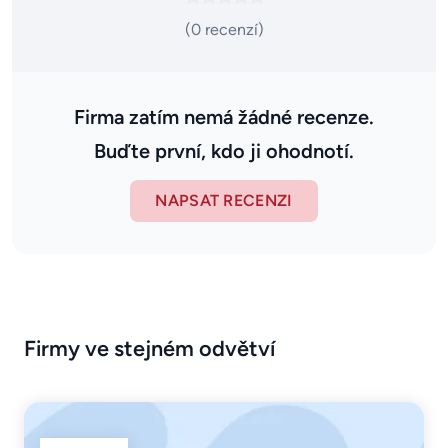
(0 recenzí)
Firma zatím nemá žádné recenze.
Buďte první, kdo ji ohodnotí.
NAPSAT RECENZI
Firmy ve stejném odvětví