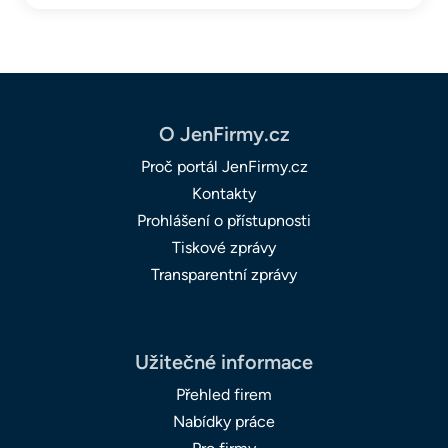
O JenFirmy.cz
Proč portál JenFirmy.cz
Kontakty
Prohlášení o přístupnosti
Tiskové zprávy
Transparentní zprávy
Užitečné informace
Přehled firem
Nabídky práce