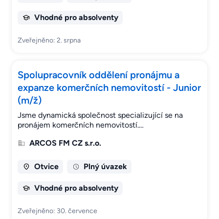
Vhodné pro absolventy
Zveřejněno: 2. srpna
Spolupracovník oddělení pronájmu a
expanze komerčních nemovitostí - Junior
(m/ž)
Jsme dynamická společnost specializující se na
pronájem komerčních nemovitostí.…
ARCOS FM CZ s.r.o.
Otvice
Plný úvazek
Vhodné pro absolventy
Zveřejněno: 30. července