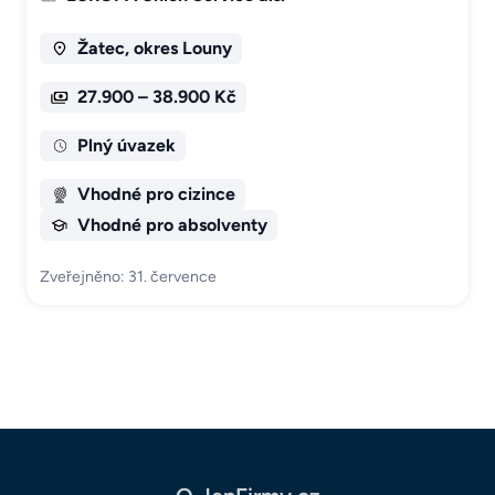
Žatec, okres Louny
27.900 – 38.900 Kč
Plný úvazek
Vhodné pro cizince
Vhodné pro absolventy
Zveřejněno: 31. července