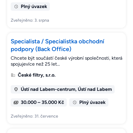
Plný úvazek
Zveřejněno: 3. srpna
Specialista / Specialistka obchodní
podpory (Back Office)
Chcete být součástí české výrobní společnosti, která
spojujevíce než 25 let…
České filtry, s.r.o.
Ústí nad Labem-centrum, Ústí nad Labem
30.000 – 35.000 Kč
Plný úvazek
Zveřejněno: 31. července