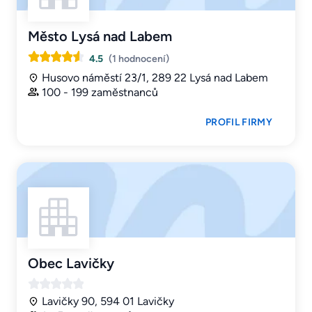
Město Lysá nad Labem
4.5
(1 hodnocení)
Husovo náměstí 23/1, 289 22 Lysá nad Labem
100 - 199 zaměstnanců
PROFIL FIRMY
Obec Lavičky
Lavičky 90, 594 01 Lavičky