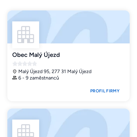
Obec Malý Újezd
Malý Újezd 95, 277 31 Malý Újezd
6 - 9 zaměstnanců
PROFIL FIRMY