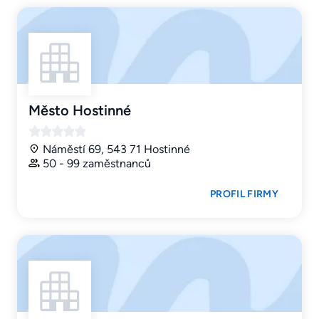
Město Hostinné
Náměstí 69, 543 71 Hostinné
50 - 99 zaměstnanců
PROFIL FIRMY