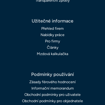
Transparentní zprávy
Užitečné informace
Přehled firem
Nabídky práce
Pro firmy
Články
Mzdová kalkulačka
Podmínky používání
Zásady férového hodnocení
Informační memorandum
Obchodní podmínky pro uživatele
Obchodní podmínky pro objednatele