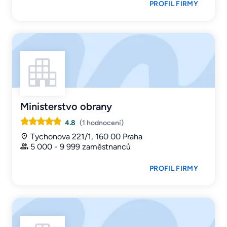
PROFIL FIRMY
Ministerstvo obrany
4.8
(1 hodnocení)
Tychonova 221/1, 160 00 Praha
5 000 - 9 999 zaměstnanců
PROFIL FIRMY