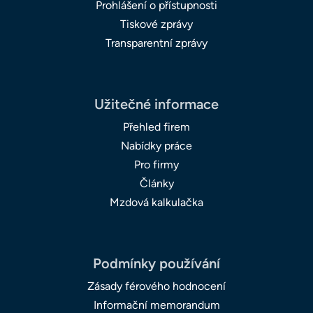
Prohlášení o přístupnosti
Tiskové zprávy
Transparentní zprávy
Užitečné informace
Přehled firem
Nabídky práce
Pro firmy
Články
Mzdová kalkulačka
Podmínky používání
Zásady férového hodnocení
Informační memorandum