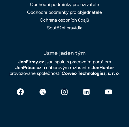
Obchodní podmínky pro uživatele
Obchodní podmínky pro objednatele
Ochrana osobních údajů
Soutěžní pravidla
Jsme jeden tým
JenFirmy.cz
jsou spolu s pracovním portálem
JenPráce.cz
a náborovým rozhraním
JenHunter
provozované společností
Coweo Technologies, s. r. o
.