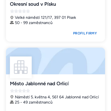
Okresní soud v Písku
Velké náměstí 121/17, 397 01 Písek
50 - 99 zaměstnanců
PROFIL FIRMY
Město Jablonné nad Orlicí
Náměstí 5. května 4, 561 64 Jablonné nad Orlicí
25 - 49 zaměstnanců