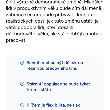
čelit výrazné demografické změně. Mladších
lidí v produktivním věku bude čím dál méně,
zatímco seniorů bude přibývat. Jednou z
realistických cest, jak tuto změnu ustát, je
větší podpora lidí, kteří dosáhli
důchodového věku, ale stále chtějí a mohou
pracovat.
Senioři mohou být důležitou
rezervou pracovního trhu
Stárnutí populace se bude týkat
firem i státu
Klíčem je flexibilita, ne tlak