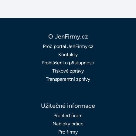
O JenFirmy.cz
Proč portál JenFirmy.cz
Kontakty
Prohlášení o přístupnosti
Tiskové zprávy
Transparentní zprávy
Užitečné informace
Přehled firem
Nabídky práce
Pro firmy