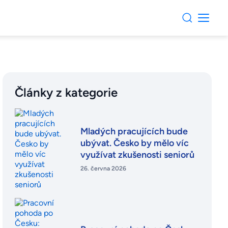
Články z kategorie
Mladých pracujících bude
ubývat. Česko by mělo víc
využívat zkušenosti seniorů
26. června 2026