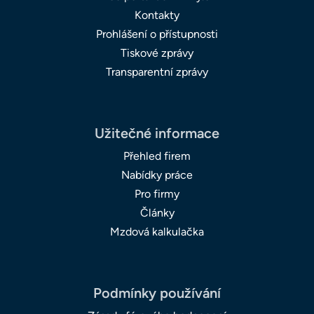
Kontakty
Prohlášení o přístupnosti
Tiskové zprávy
Transparentní zprávy
Užitečné informace
Přehled firem
Nabídky práce
Pro firmy
Články
Mzdová kalkulačka
Podmínky používání