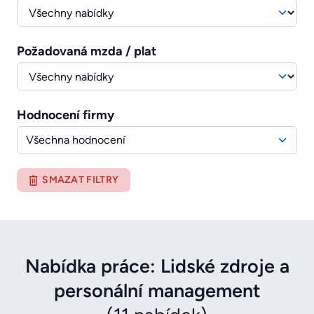
Požadovaná mzda / plat
Hodnocení firmy
Všechna hodnocení
SMAZAT FILTRY
Nabídka práce: Lidské zdroje a
personální management