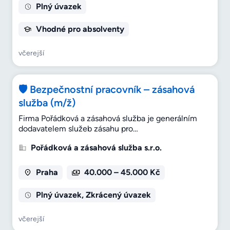
Plný úvazek
Vhodné pro absolventy
včerejší
🛡️ Bezpečnostní pracovník – zásahová
služba (m/ž)
Firma Pořádková a zásahová služba je generálním
dodavatelem služeb zásahu pro…
Pořádková a zásahová služba s.r.o.
Praha
40.000 – 45.000 Kč
Plný úvazek, Zkrácený úvazek
včerejší