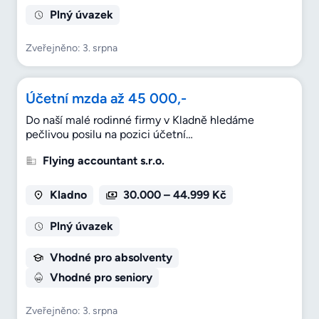
Plný úvazek
Zveřejněno: 3. srpna
Účetní mzda až 45 000,-
Do naší malé rodinné firmy v Kladně hledáme
pečlivou posilu na pozici účetní…
Flying accountant s.r.o.
Kladno
30.000 – 44.999 Kč
Plný úvazek
Vhodné pro absolventy
Vhodné pro seniory
Zveřejněno: 3. srpna