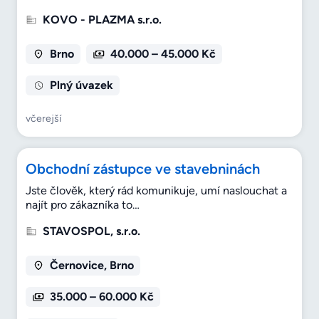
KOVO - PLAZMA s.r.o.
Brno
40.000 – 45.000 Kč
Plný úvazek
včerejší
Obchodní zástupce ve stavebninách
Jste člověk, který rád komunikuje, umí naslouchat a
najít pro zákazníka to…
STAVOSPOL, s.r.o.
Černovice, Brno
35.000 – 60.000 Kč