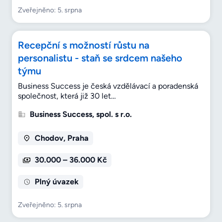
Zveřejněno: 5. srpna
Recepční s možností růstu na
personalistu - staň se srdcem našeho
týmu
Business Success je česká vzdělávací a poradenská
společnost, která již 30 let…
Business Success, spol. s r.o.
Chodov, Praha
30.000 – 36.000 Kč
Plný úvazek
Zveřejněno: 5. srpna