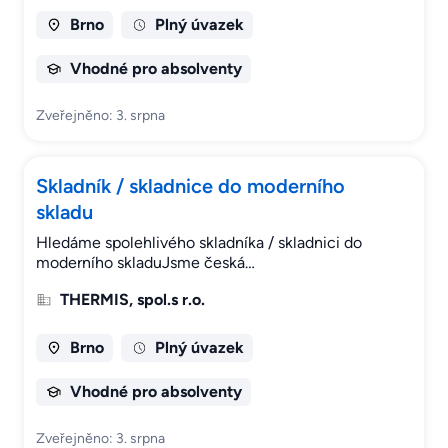
Brno
Plný úvazek
Vhodné pro absolventy
Zveřejněno: 3. srpna
Skladník / skladnice do moderního
skladu
Hledáme spolehlivého skladníka / skladnici do
moderního skladuJsme česká…
THERMIS, spol.s r.o.
Brno
Plný úvazek
Vhodné pro absolventy
Zveřejněno: 3. srpna