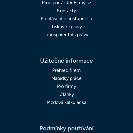
Proč portál JenFirmy.cz
Kontakty
Prohlášení o přístupnosti
Tiskové zprávy
Transparentní zprávy
Užitečné informace
Přehled firem
Nabídky práce
Pro firmy
Články
Mzdová kalkulačka
Podmínky používání