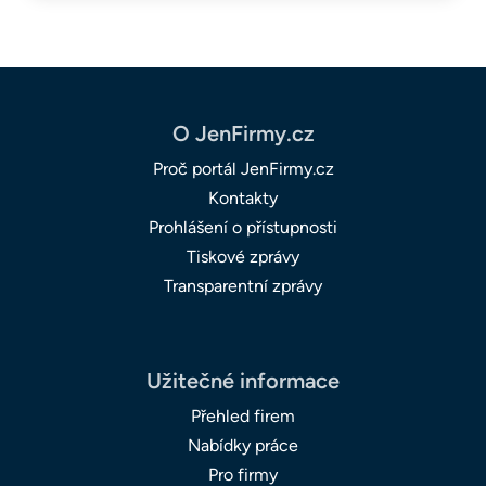
O JenFirmy.cz
Proč portál JenFirmy.cz
Kontakty
Prohlášení o přístupnosti
Tiskové zprávy
Transparentní zprávy
Užitečné informace
Přehled firem
Nabídky práce
Pro firmy