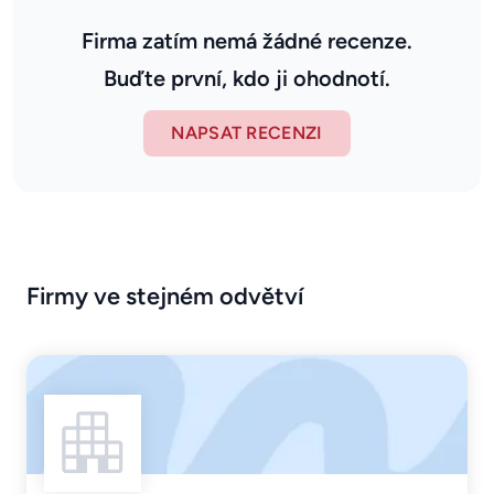
Firma zatím nemá žádné recenze.
Buďte první, kdo ji ohodnotí.
NAPSAT RECENZI
Firmy ve stejném odvětví