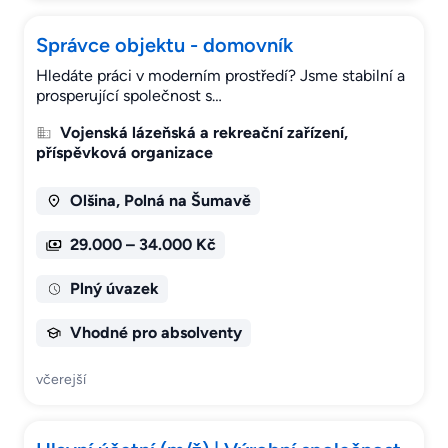
Správce objektu - domovník
Hledáte práci v moderním prostředí? Jsme stabilní a
prosperující společnost s…
Vojenská lázeňská a rekreační zařízení,
příspěvková organizace
Olšina, Polná na Šumavě
29.000 – 34.000 Kč
Plný úvazek
Vhodné pro absolventy
včerejší