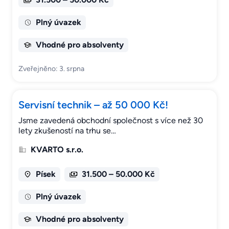
Plný úvazek
Vhodné pro absolventy
Zveřejněno: 3. srpna
Servisní technik – až 50 000 Kč!
Jsme zavedená obchodní společnost s více než 30
lety zkušeností na trhu se…
KVARTO s.r.o.
Písek
31.500 – 50.000 Kč
Plný úvazek
Vhodné pro absolventy