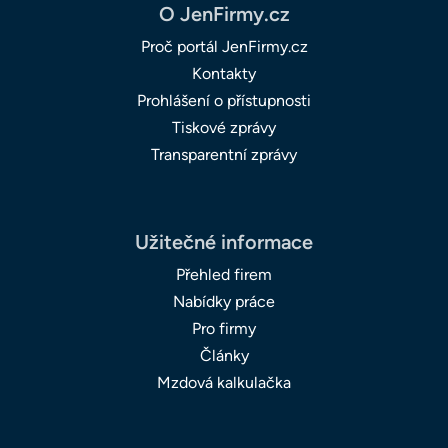
O JenFirmy.cz
Proč portál JenFirmy.cz
Kontakty
Prohlášení o přístupnosti
Tiskové zprávy
Transparentní zprávy
Užitečné informace
Přehled firem
Nabídky práce
Pro firmy
Články
Mzdová kalkulačka