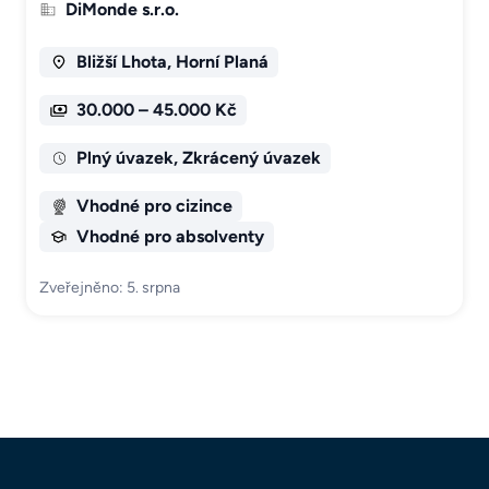
DiMonde s.r.o.
Bližší Lhota, Horní Planá
30.000 – 45.000 Kč
Plný úvazek, Zkrácený úvazek
Vhodné pro cizince
Vhodné pro absolventy
Zveřejněno: 5. srpna