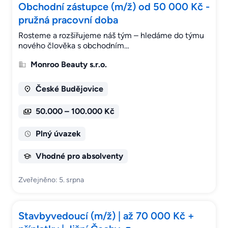
Obchodní zástupce (m/ž) od 50 000 Kč -
pružná pracovní doba
Rosteme a rozšiřujeme náš tým – hledáme do týmu
nového člověka s obchodním…
Monroo Beauty s.r.o.
České Budějovice
50.000 – 100.000 Kč
Plný úvazek
Vhodné pro absolventy
Zveřejněno: 5. srpna
Stavbyvedoucí (m/ž) | až 70 000 Kč +