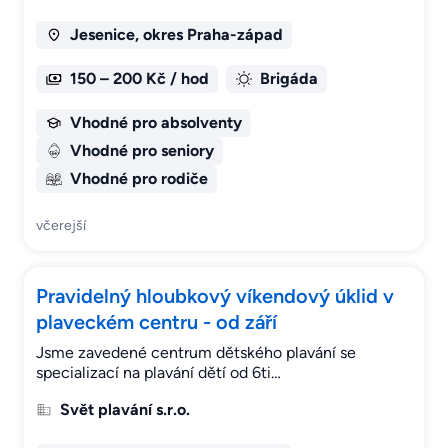
Jesenice, okres Praha-západ
150 – 200 Kč / hod
Brigáda
Vhodné pro absolventy
Vhodné pro seniory
Vhodné pro rodiče
včerejší
Pravidelný hloubkový víkendový úklid v
plaveckém centru - od září
Jsme zavedené centrum dětského plavání se
specializací na plavání dětí od 6ti…
Svět plavání s.r.o.