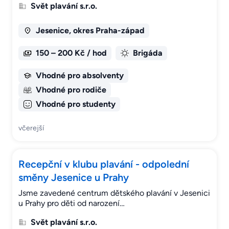
Svět plavání s.r.o.
Jesenice, okres Praha-západ
150 – 200 Kč / hod
Brigáda
Vhodné pro absolventy
Vhodné pro rodiče
Vhodné pro studenty
včerejší
Recepční v klubu plavání - odpolední
směny Jesenice u Prahy
Jsme zavedené centrum dětského plavání v Jesenici
u Prahy pro děti od narození…
Svět plavání s.r.o.