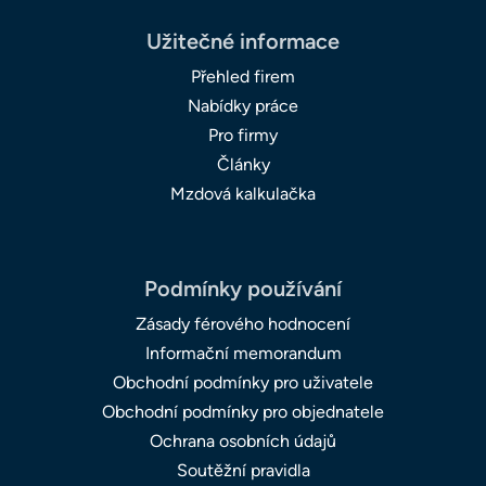
Užitečné informace
Přehled firem
Nabídky práce
Pro firmy
Články
Mzdová kalkulačka
Podmínky používání
Zásady férového hodnocení
Informační memorandum
Obchodní podmínky pro uživatele
Obchodní podmínky pro objednatele
Ochrana osobních údajů
Soutěžní pravidla