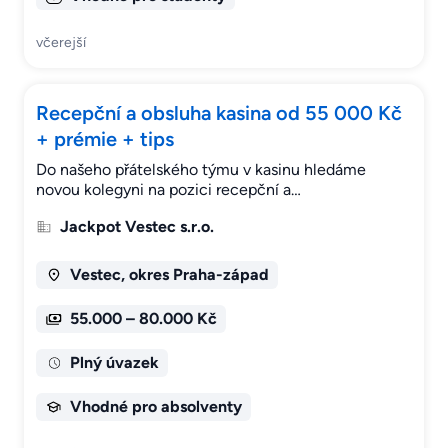
včerejší
Recepční a obsluha kasina od 55 000 Kč
+ prémie + tips
Do našeho přátelského týmu v kasinu hledáme
novou kolegyni na pozici recepční a…
Jackpot Vestec s.r.o.
Vestec, okres Praha-západ
55.000 – 80.000 Kč
Plný úvazek
Vhodné pro absolventy