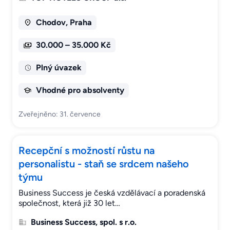
Chodov, Praha
30.000 – 35.000 Kč
Plný úvazek
Vhodné pro absolventy
Zveřejněno: 31. července
Recepční s možností růstu na
personalistu - staň se srdcem našeho
týmu
Business Success je česká vzdělávací a poradenská
společnost, která již 30 let…
Business Success, spol. s r.o.