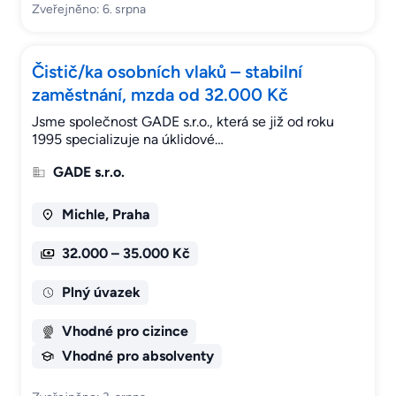
Zveřejněno: 6. srpna
Čistič/ka osobních vlaků – stabilní
zaměstnání, mzda od 32.000 Kč
Jsme společnost GADE s.r.o., která se již od roku
1995 specializuje na úklidové…
GADE s.r.o.
Michle, Praha
32.000 – 35.000 Kč
Plný úvazek
Vhodné pro cizince
Vhodné pro absolventy