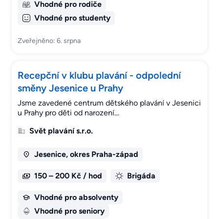
Vhodné pro rodiče
Vhodné pro studenty
Zveřejněno: 6. srpna
Recepční v klubu plavání - odpolední
směny Jesenice u Prahy
Jsme zavedené centrum dětského plavání v Jesenici
u Prahy pro děti od narození…
Svět plavání s.r.o.
Jesenice, okres Praha-západ
150 – 200 Kč / hod
Brigáda
Vhodné pro absolventy
Vhodné pro seniory