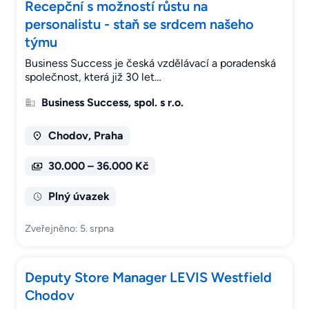
Recepční s možností růstu na
personalistu - staň se srdcem našeho
týmu
Business Success je česká vzdělávací a poradenská
společnost, která již 30 let…
Business Success, spol. s r.o.
Chodov, Praha
30.000 – 36.000 Kč
Plný úvazek
Zveřejněno: 5. srpna
Deputy Store Manager LEVIS Westfield
Chodov