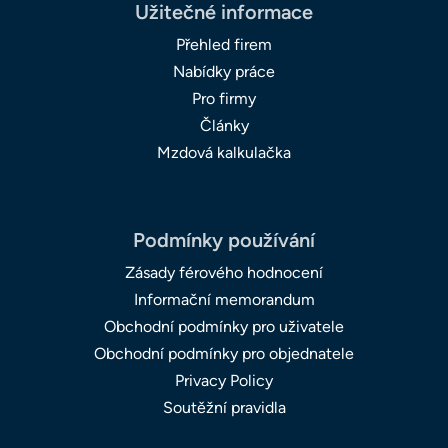
Užitečné informace
Přehled firem
Nabídky práce
Pro firmy
Články
Mzdová kalkulačka
Podmínky používání
Zásady férového hodnocení
Informační memorandum
Obchodní podmínky pro uživatele
Obchodní podmínky pro objednatele
Privacy Policy
Soutěžní pravidla