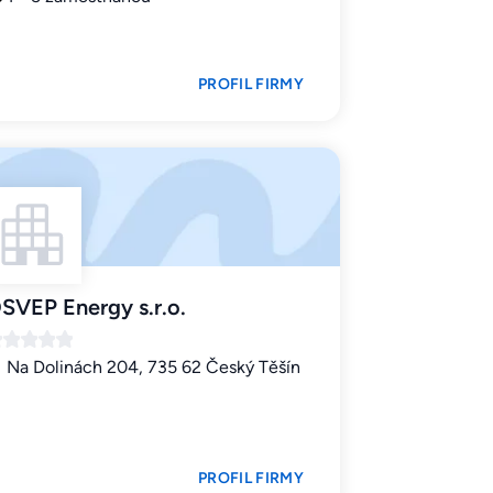
PROFIL FIRMY
SVEP Energy s.r.o.
Na Dolinách 204, 735 62 Český Těšín
PROFIL FIRMY