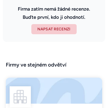
Firma zatím nemá žádné recenze.
Buďte první, kdo ji ohodnotí.
NAPSAT RECENZI
Firmy ve stejném odvětví