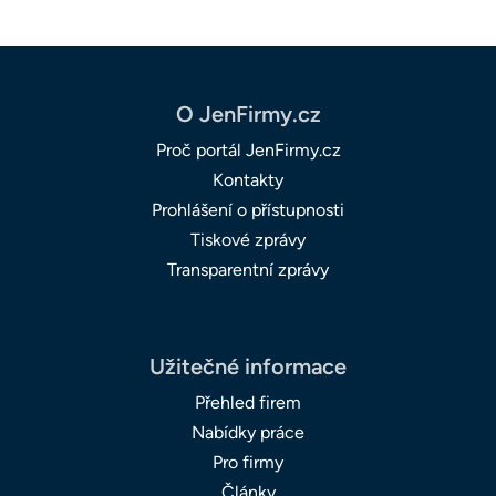
O JenFirmy.cz
Proč portál JenFirmy.cz
Kontakty
Prohlášení o přístupnosti
Tiskové zprávy
Transparentní zprávy
Užitečné informace
Přehled firem
Nabídky práce
Pro firmy
Články