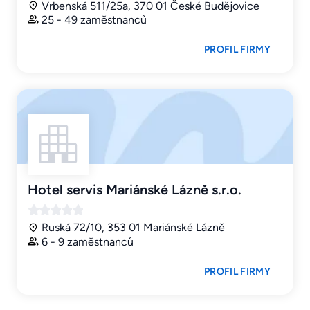
Vrbenská 511/25a, 370 01 České Budějovice
25 - 49 zaměstnanců
PROFIL FIRMY
Hotel servis Mariánské Lázně s.r.o.
Ruská 72/10, 353 01 Mariánské Lázně
6 - 9 zaměstnanců
PROFIL FIRMY