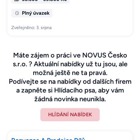
Plný úvazek
Zveřejněno: 3. srpna
Máte zájem o práci ve NOVUS Česko
s.r.o. ? Aktuální nabídky už tu jsou, ale
možná ještě ne ta pravá.
Podívejte se na nabídky od dalších firem
a zapněte si Hlídacího psa, aby vám
žádná novinka neunikla.
HLÍDÁNÍ NABÍDEK