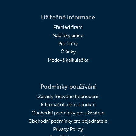
Užitečné informace
Přehled firem
Nabídky práce
Pro firmy
Články
Mzdová kalkulačka
Podmínky používání
Zásady férového hodnocení
Informační memorandum
Obchodní podmínky pro uživatele
Obchodní podmínky pro objednatele
Privacy Policy