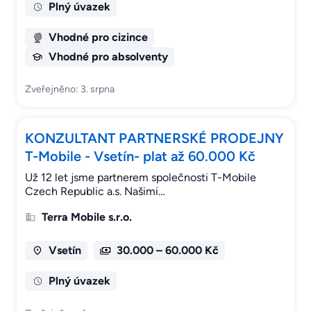
Plný úvazek
Vhodné pro cizince
Vhodné pro absolventy
Zveřejněno: 3. srpna
KONZULTANT PARTNERSKÉ PRODEJNY
T-Mobile - Vsetín- plat až 60.000 Kč
Už 12 let jsme partnerem společnosti T-Mobile
Czech Republic a.s. Našimi…
Terra Mobile s.r.o.
Vsetín
30.000 – 60.000 Kč
Plný úvazek