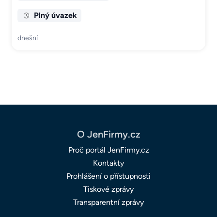
Plný úvazek
dnešní
O JenFirmy.cz
Proč portál JenFirmy.cz
Kontakty
Prohlášení o přístupnosti
Tiskové zprávy
Transparentní zprávy