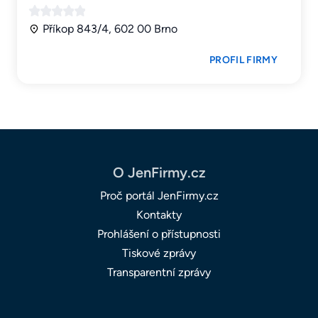
Příkop 843/4, 602 00 Brno
PROFIL FIRMY
O JenFirmy.cz
Proč portál JenFirmy.cz
Kontakty
Prohlášení o přístupnosti
Tiskové zprávy
Transparentní zprávy