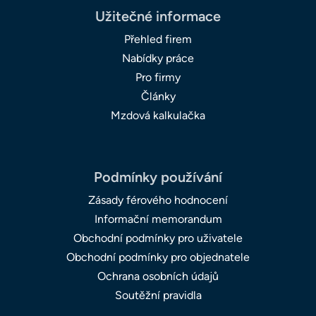
Užitečné informace
Přehled firem
Nabídky práce
Pro firmy
Články
Mzdová kalkulačka
Podmínky používání
Zásady férového hodnocení
Informační memorandum
Obchodní podmínky pro uživatele
Obchodní podmínky pro objednatele
Ochrana osobních údajů
Soutěžní pravidla