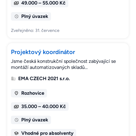
49.000 – 55.000 Kč
Plný úvazek
Zveřejněno: 31. července
Projektový koordinátor
Jsme česká konstrukční společnost zabývající se
montáží automatizovaných skladů…
EMA CZECH 2021 s.r.o.
Rozhovice
35.000 – 40.000 Kč
Plný úvazek
Vhodné pro absolventy