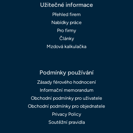
Užitečné informace
Přehled firem
Nabídky práce
Pro firmy
Články
Mzdová kalkulačka
Podmínky používání
Zásady férového hodnocení
Informační memorandum
Obchodní podmínky pro uživatele
Obchodní podmínky pro objednatele
Privacy Policy
Soutěžní pravidla