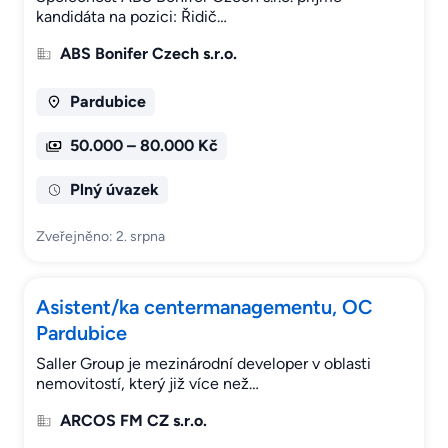
kandidáta na pozici: Řidič…
ABS Bonifer Czech s.r.o.
Pardubice
50.000 – 80.000 Kč
Plný úvazek
Zveřejněno: 2. srpna
Asistent/ka centermanagementu, OC
Pardubice
Saller Group je mezinárodní developer v oblasti
nemovitostí, který již více než…
ARCOS FM CZ s.r.o.