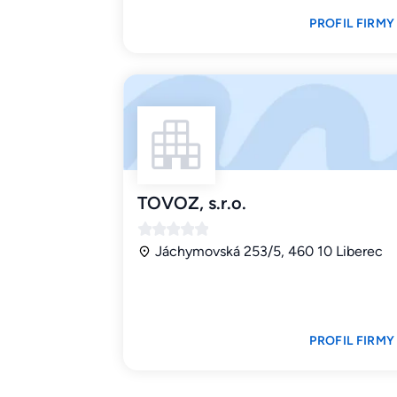
PROFIL FIRMY
TOVOZ, s.r.o.
Jáchymovská 253/5, 460 10 Liberec
PROFIL FIRMY