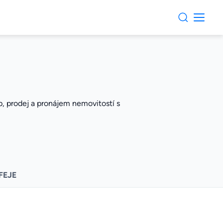
kup, prodej a pronájem nemovitostí s
FEJE