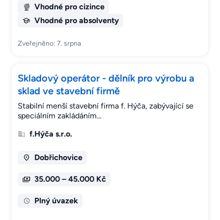
Vhodné pro cizince
Vhodné pro absolventy
Zveřejněno: 7. srpna
Skladový operátor - dělník pro výrobu a
sklad ve stavební firmě
Stabilní menší stavební firma f. Hýča, zabývající se
speciálním zakládáním…
f.Hýča s.r.o.
Dobřichovice
35.000 – 45.000 Kč
Plný úvazek