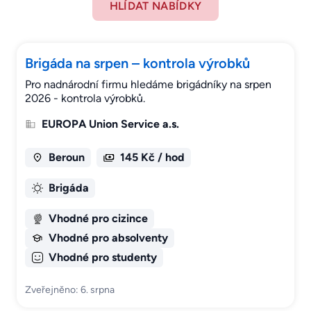
HLÍDAT NABÍDKY
Brigáda na srpen – kontrola výrobků
Pro nadnárodní firmu hledáme brigádníky na srpen
2026 - kontrola výrobků.
EUROPA Union Service a.s.
Beroun
145 Kč / hod
Brigáda
Vhodné pro cizince
Vhodné pro absolventy
Vhodné pro studenty
Zveřejněno: 6. srpna