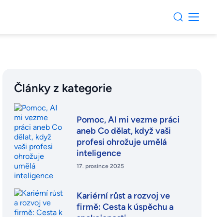
Články z kategorie
Pomoc, AI mi vezme práci
aneb Co dělat, když vaši
profesi ohrožuje umělá
inteligence
17. prosince 2025
Kariérní růst a rozvoj ve
firmě: Cesta k úspěchu a