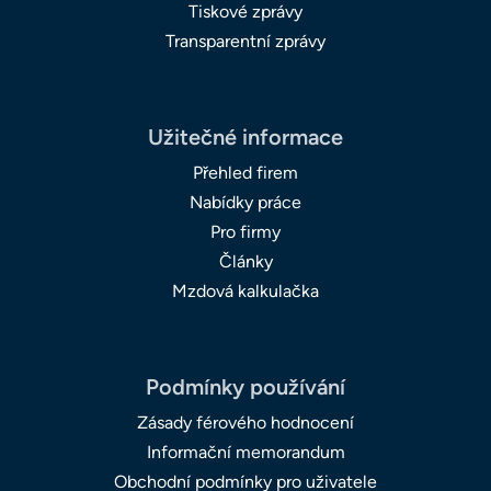
Tiskové zprávy
Transparentní zprávy
Užitečné informace
Přehled firem
Nabídky práce
Pro firmy
Články
Mzdová kalkulačka
Podmínky používání
Zásady férového hodnocení
Informační memorandum
Obchodní podmínky pro uživatele