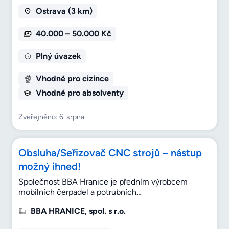
Ostrava (3 km)
40.000 – 50.000 Kč
Plný úvazek
Vhodné pro cizince
Vhodné pro absolventy
Zveřejněno: 6. srpna
Obsluha/Seřizovač CNC strojů – nástup
možný ihned!
Společnost BBA Hranice je předním výrobcem
mobilních čerpadel a potrubních…
BBA HRANICE, spol. s r.o.