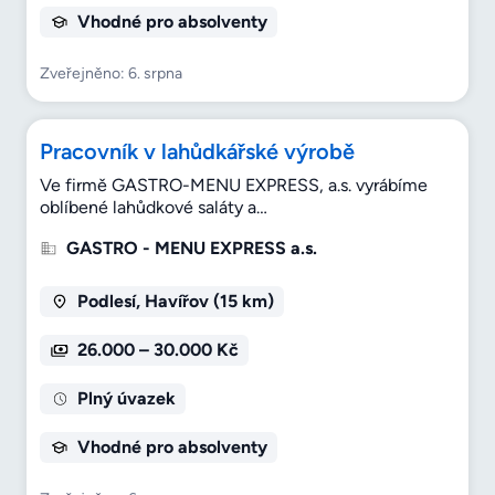
Vhodné pro absolventy
Zveřejněno: 6. srpna
Pracovník v lahůdkářské výrobě
Ve firmě GASTRO-MENU EXPRESS, a.s. vyrábíme
oblíbené lahůdkové saláty a…
GASTRO - MENU EXPRESS a.s.
Podlesí, Havířov (15 km)
26.000 – 30.000 Kč
Plný úvazek
Vhodné pro absolventy