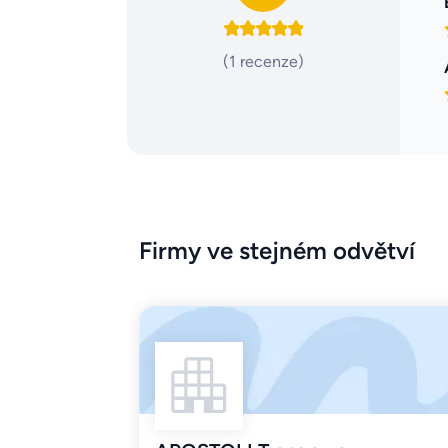
(1 recenze)
Firmy ve stejném odvětví