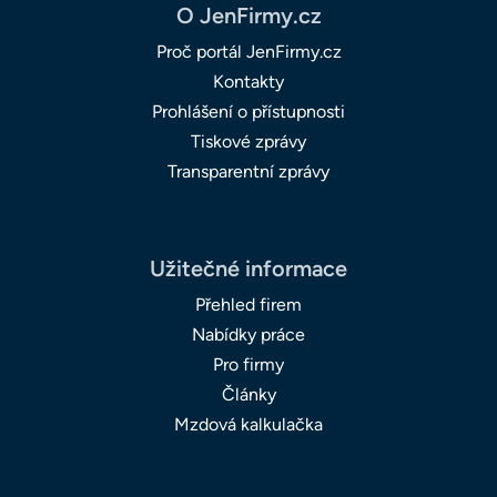
O JenFirmy.cz
Proč portál JenFirmy.cz
Kontakty
Prohlášení o přístupnosti
Tiskové zprávy
Transparentní zprávy
Užitečné informace
Přehled firem
Nabídky práce
Pro firmy
Články
Mzdová kalkulačka