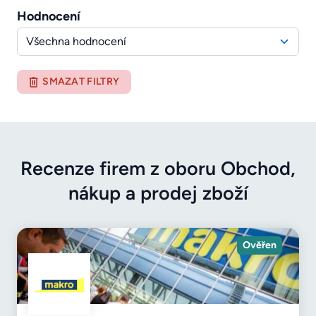
Hodnocení
Všechna hodnocení
SMAZAT FILTRY
Recenze firem z oboru Obchod,
nákup a prodej zboží
Ověřen