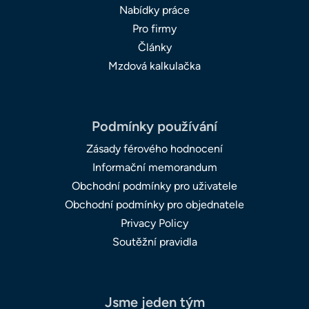
Nabídky práce
Pro firmy
Články
Mzdová kalkulačka
Podmínky používání
Zásady férového hodnocení
Informační memorandum
Obchodní podmínky pro uživatele
Obchodní podmínky pro objednatele
Privacy Policy
Soutěžní pravidla
Jsme jeden tým