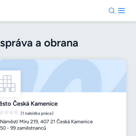
 správa a obrana
ěsto Česká Kamenice
(1 nabídka práce)
Náměstí Míru 219, 407 21 Česká Kamenice
50 - 99 zaměstnanců