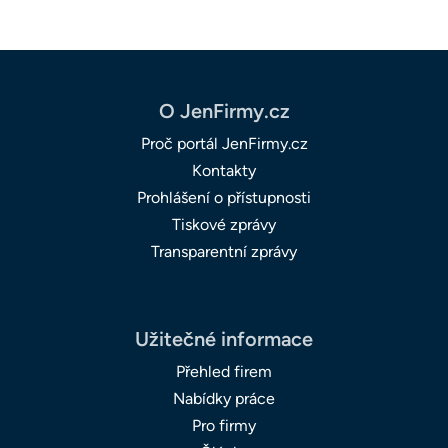
O JenFirmy.cz
Proč portál JenFirmy.cz
Kontakty
Prohlášení o přístupnosti
Tiskové zprávy
Transparentní zprávy
Užitečné informace
Přehled firem
Nabídky práce
Pro firmy