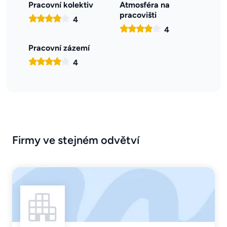
Pracovní kolektiv
Atmosféra na
pracovišti
4
4
Pracovní zázemí
4
Firmy ve stejném odvětví