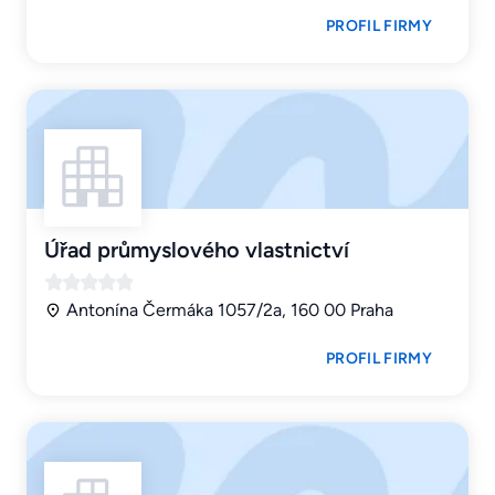
PROFIL FIRMY
Úřad průmyslového vlastnictví
Antonína Čermáka 1057/2a, 160 00 Praha
PROFIL FIRMY