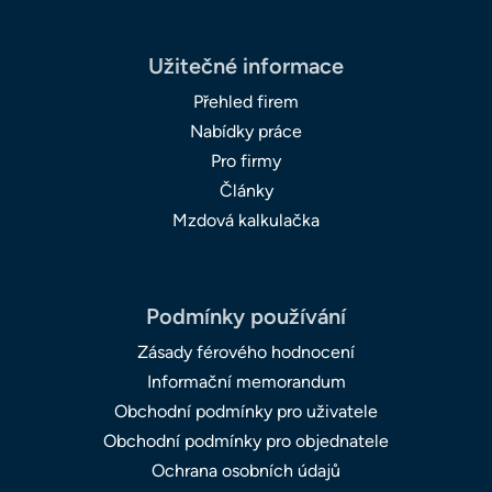
Užitečné informace
Přehled firem
Nabídky práce
Pro firmy
Články
Mzdová kalkulačka
Podmínky používání
Zásady férového hodnocení
Informační memorandum
Obchodní podmínky pro uživatele
Obchodní podmínky pro objednatele
Ochrana osobních údajů