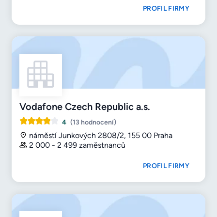
PROFIL FIRMY
Vodafone Czech Republic a.s.
4
(13 hodnocení)
náměstí Junkových 2808/2, 155 00 Praha
2 000 - 2 499 zaměstnanců
PROFIL FIRMY