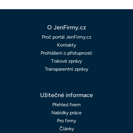
O JenFirmy.cz
Proč portál JenFirmy.cz
Kontakty
Prohlášení o přístupnosti
Tiskové zprávy
Transparentní zprávy
Užitečné informace
Přehled firem
Nabídky práce
Pro firmy
Články