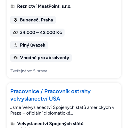
Řeznictví MeatPoint, s.r.o.
Bubeneč, Praha
34.000 – 42.000 Kč
Plný úvazek
Vhodné pro absolventy
Zveřejněno: 5. srpna
Pracovnice / Pracovník ostrahy
velvyslanectví USA
Jsme Velvyslanectví Spojených států amerických v
Praze – oficiální diplomatické…
Velvyslanectví Spojených států