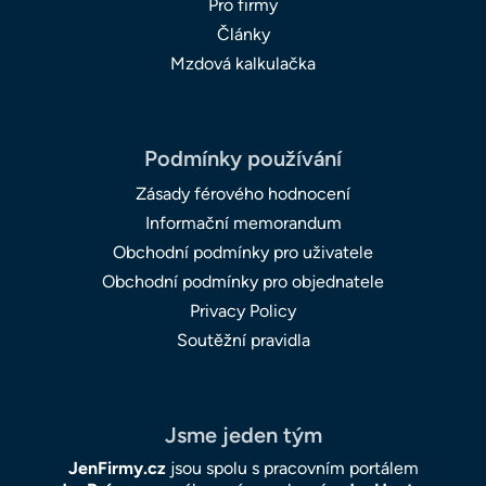
Pro firmy
Články
Mzdová kalkulačka
Podmínky používání
Zásady férového hodnocení
Informační memorandum
Obchodní podmínky pro uživatele
Obchodní podmínky pro objednatele
Privacy Policy
Soutěžní pravidla
Jsme jeden tým
JenFirmy.cz
jsou spolu s pracovním portálem