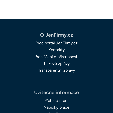
O JenFirmy.cz
Proč portál JenFirmy.cz
Kontakty
Prohlášení o přístupnosti
Tiskové zprávy
Transparentní zprávy
Užitečné informace
Přehled firem
Nabídky práce