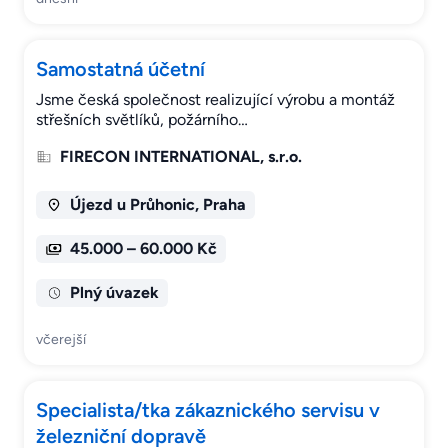
Samostatná účetní
Jsme česká společnost realizující výrobu a montáž
střešních světlíků, požárního…
FIRECON INTERNATIONAL, s.r.o.
Újezd u Průhonic, Praha
45.000 – 60.000 Kč
Plný úvazek
včerejší
Specialista/tka zákaznického servisu v
železniční dopravě