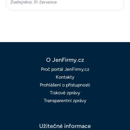
Zveřejněno: 31. července
O JenFirmy.cz
Proč portál JenFirmy.cz
Kontakty
Prohlášení o přístupnosti
Tiskové zprávy
Transparentní zprávy
Užitečné informace