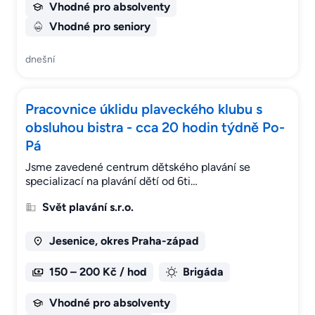
Vhodné pro absolventy
Vhodné pro seniory
dnešní
Pracovnice úklidu plaveckého klubu s
obsluhou bistra - cca 20 hodin týdně Po-
Pá
Jsme zavedené centrum dětského plavání se
specializací na plavání dětí od 6ti…
Svět plavání s.r.o.
Jesenice, okres Praha-západ
150 – 200 Kč / hod
Brigáda
Vhodné pro absolventy