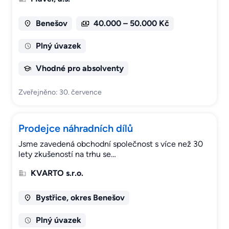
Benešov
40.000 – 50.000 Kč
Plný úvazek
Vhodné pro absolventy
Zveřejněno: 30. července
Prodejce náhradních dílů
Jsme zavedená obchodní společnost s více než 30
lety zkušeností na trhu se…
KVARTO s.r.o.
Bystřice, okres Benešov
Plný úvazek