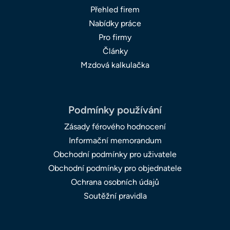
Přehled firem
Nabídky práce
Pro firmy
Články
Mzdová kalkulačka
Podmínky používání
Zásady férového hodnocení
Informační memorandum
Obchodní podmínky pro uživatele
Obchodní podmínky pro objednatele
Ochrana osobních údajů
Soutěžní pravidla