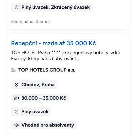
Plný úvazek, Zkrácený úvazek
Zveřejněno: 3. srpna
Recepční - mzda až 35 000 Kč
TOP HOTEL Praha **** je kongresový hotel v srdci
Evropy, který nabízí ubytování…
TOP HOTELS GROUP a.s.
Chodov, Praha
30.000 – 35.000 Kč
Plný úvazek
Vhodné pro absolventy