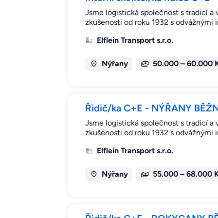
Jsme logistická společnost s tradicí a 
zkušenosti od roku 1932 s odvážnými 
Elflein Transport s.r.o.
Nýřany
50.000 – 60.000 
Řidič/ka C+E - NÝŘANY BĚŽN
Jsme logistická společnost s tradicí a 
zkušenosti od roku 1932 s odvážnými 
Elflein Transport s.r.o.
Nýřany
55.000 – 68.000 