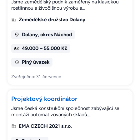
Jsme zemědělský podnik zaměřený na klasickou
rostlinnou a živočišnou výrobu a…
Zemědělské družstvo Dolany
Dolany, okres Náchod
49.000 – 55.000 Kč
Plný úvazek
Zveřejněno: 31. července
Projektový koordinátor
Jsme česká konstrukční společnost zabývající se
montáží automatizovaných skladů…
EMA CZECH 2021 s.r.o.