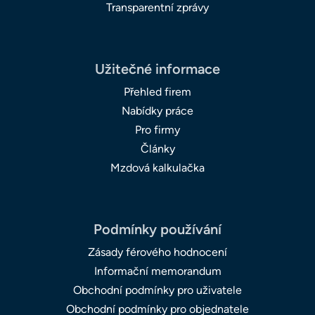
Transparentní zprávy
Užitečné informace
Přehled firem
Nabídky práce
Pro firmy
Články
Mzdová kalkulačka
Podmínky používání
Zásady férového hodnocení
Informační memorandum
Obchodní podmínky pro uživatele
Obchodní podmínky pro objednatele