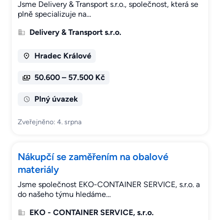
Jsme Delivery & Transport s.r.o., společnost, která se
plně specializuje na…
Delivery & Transport s.r.o.
Hradec Králové
50.600 – 57.500 Kč
Plný úvazek
Zveřejněno: 4. srpna
Nákupčí se zaměřením na obalové
materiály
Jsme společnost EKO-CONTAINER SERVICE, s.r.o. a
do našeho týmu hledáme…
EKO - CONTAINER SERVICE, s.r.o.