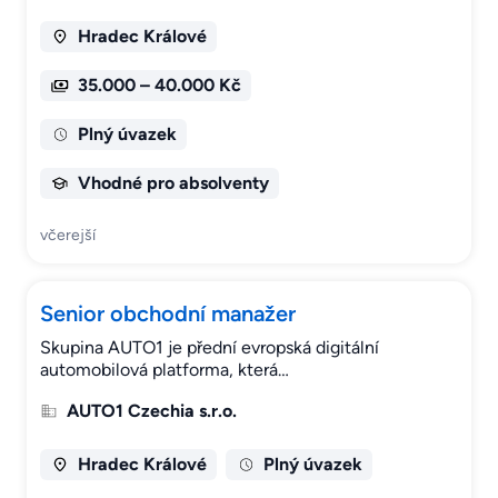
Hradec Králové
35.000 – 40.000 Kč
Plný úvazek
Vhodné pro absolventy
včerejší
Senior obchodní manažer
Skupina AUTO1 je přední evropská digitální
automobilová platforma, která…
AUTO1 Czechia s.r.o.
Hradec Králové
Plný úvazek