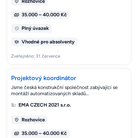
Rozhovice
35.000 – 40.000 Kč
Plný úvazek
Vhodné pro absolventy
Zveřejněno: 31. července
Projektový koordinátor
Jsme česká konstrukční společnost zabývající se
montáží automatizovaných skladů…
EMA CZECH 2021 s.r.o.
Rozhovice
35.000 – 40.000 Kč