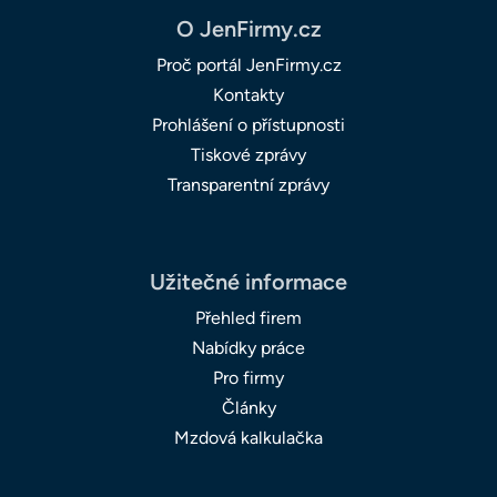
O JenFirmy.cz
Proč portál JenFirmy.cz
Kontakty
Prohlášení o přístupnosti
Tiskové zprávy
Transparentní zprávy
Užitečné informace
Přehled firem
Nabídky práce
Pro firmy
Články
Mzdová kalkulačka