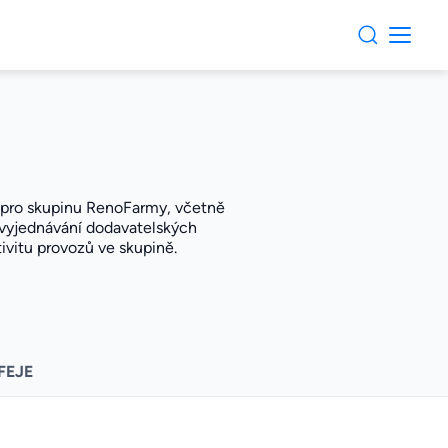
 pro skupinu RenoFarmy, včetně
, vyjednávání dodavatelských
ivitu provozů ve skupině.
FEJE