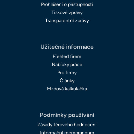
Prohlášení o přístupnosti
Tiskové zprávy
Transparentní zprávy
Užitečné informace
Přehled firem
Nabídky práce
Pro firmy
Články
Mzdová kalkulačka
Podmínky používání
Zásady férového hodnocení
Informační memorandum