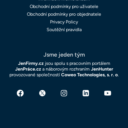
Obchodní podmínky pro uživatele
Obchodní podmínky pro objednatele
Privacy Policy
Soutěžní pravidla
Jsme jeden tým
JenFirmy.cz
jsou spolu s pracovním portálem
JenPráce.cz
a náborovým rozhraním
JenHunter
provozované společností
Coweo Technologies, s. r. o
.