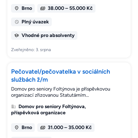
Brno
38.000 – 55.000 Kč
Plný úvazek
Vhodné pro absolventy
Zveřejněno: 3. srpna
Pečovatel/pečovatelka v sociálních
službách ž/m
Domov pro seniory Foltýnova je příspěvkovou
organizací zřizovanou Statutárním…
Domov pro seniory Foltýnova,
příspěvková organizace
Brno
31.000 – 35.000 Kč