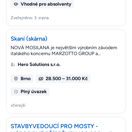
Vhodné pro absolventy
Zveřejněno: 3. srpna
Skaní (skárna)
NOVÁ MOSILANA je největším výrobním závodem
italského koncernu MARZOTTO GROUP a…
Hero Solutions s.r.o.
Brno
28.500 – 31.000 Kč
Plný úvazek
včerejší
STAVBYVEDOUCÍ PRO MOSTY -