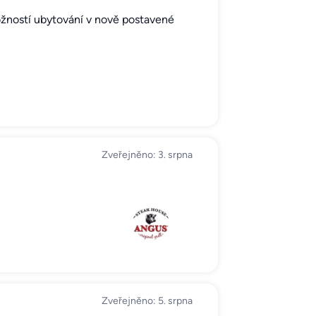
ožností ubytování v nově postavené
Zveřejněno: 3. srpna
Zveřejněno: 5. srpna