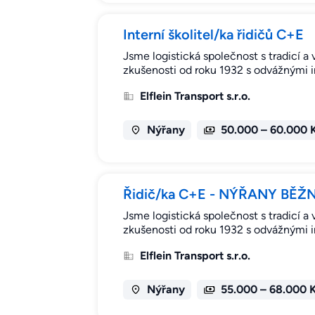
Interní školitel/ka řidičů C+E
Jsme logistická společnost s tradicí a 
zkušenosti od roku 1932 s odvážnými 
Elflein Transport s.r.o.
Nýřany
50.000 – 60.000 
Řidič/ka C+E - NÝŘANY BĚŽN
Jsme logistická společnost s tradicí a 
zkušenosti od roku 1932 s odvážnými 
Elflein Transport s.r.o.
Nýřany
55.000 – 68.000 