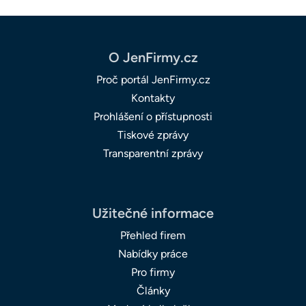
O JenFirmy.cz
Proč portál JenFirmy.cz
Kontakty
Prohlášení o přístupnosti
Tiskové zprávy
Transparentní zprávy
Užitečné informace
Přehled firem
Nabídky práce
Pro firmy
Články