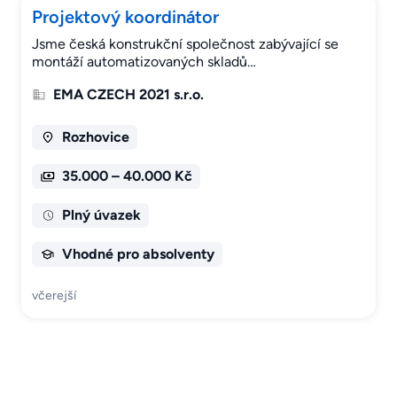
Projektový koordinátor
Jsme česká konstrukční společnost zabývající se
montáží automatizovaných skladů…
EMA CZECH 2021 s.r.o.
Rozhovice
35.000 – 40.000 Kč
Plný úvazek
Vhodné pro absolventy
včerejší